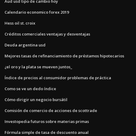
Aud usd tipo de cambio hoy
Calendario economico forex 2019
Hess oil st. croix
Créditos comerciales ventajas y desventajas
Deuda argentina usd
Mejores tasas de refinanciamiento de préstamos hipotecarios
¿el oro y la plata se mueven juntos_
Índice de precios al consumidor problemas de práctica
Como se ve un dedo índice
Cómo dirigir un negocio bursátil
Comisión de comercio de acciones de scottrade
Investopedia futuros sobre materias primas
Fórmula simple de tasa de descuento anual