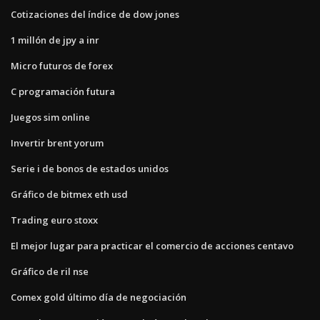
Cotizaciones del índice de dow jones
1 millón de jpy a inr
Micro futuros de forex
C programación futura
Juegos sim online
Invertir brent yorum
Serie i de bonos de estados unidos
Gráfico de bitmex eth usd
Trading euro stoxx
El mejor lugar para practicar el comercio de acciones centavo
Gráfico de ril nse
Comex gold último día de negociación