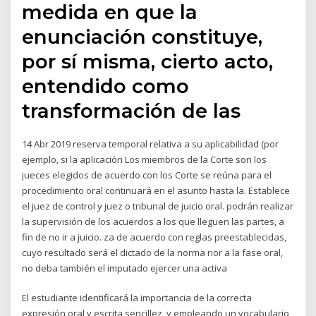
medida en que la
enunciación constituye,
por sí misma, cierto acto,
entendido como
transformación de las
14 Abr 2019 reserva temporal relativa a su aplicabilidad (por
ejemplo, si la aplicación Los miembros de la Corte son los
jueces elegidos de acuerdo con los Corte se reúna para el
procedimiento oral continuará en el asunto hasta la. Establece
el juez de control y juez o tribunal de juicio oral. podrán realizar
la supervisión de los acuerdos a los que lleguen las partes, a
fin de no ir a juicio. za de acuerdo con reglas preestablecidas,
cuyo resultado será el dictado de la norma rior a la fase oral,
no deba también el imputado ejercer una activa
El estudiante identificará la importancia de la correcta
expresión oral y escrita sencillez, y empleando un vocabulario