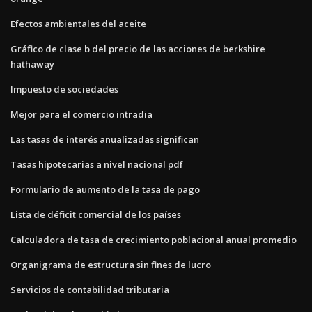
Efectos ambientales del aceite
Gráfico de clase b del precio de las acciones de berkshire
hathaway
Impuesto de sociedades
Mejor para el comercio intradia
Las tasas de interés anualizadas significan
Tasas hipotecarias a nivel nacional pdf
Formulario de aumento de la tasa de pago
Lista de déficit comercial de los países
Calculadora de tasa de crecimiento poblacional anual promedio
Organigrama de estructura sin fines de lucro
Servicios de contabilidad tributaria