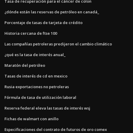
Tasa de recuperación para el cáncer de colon
¿dónde están las reservas de petróleo en canadá_
Porcentaje de tasas de tarjeta de crédito
Historia cercana de ftse 100
Las compañías petroleras predijeron el cambio climático
¿qué es la tasa de interés anual_
Maratón del petróleo
Tasas de interés de cd en mexico
Rusia exportaciones no petroleras
Fórmula de tasa de utilización laboral
Reserva federal eleva las tasas de interés wsj
Fichas de walmart con anillo
Especificaciones del contrato de futuros de oro comex