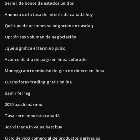
Serie i de bonos de estados unidos
Anuncio de la tasa de interés de canadá hoy
Qué tipo de acciones se negocian en nasdaq
Opción spx volumen de negociación
¿qué significa el término pulso_
Avance de día de pago en línea colorado
Moneygram reembolso de giro de dinero en línea
Cursos forex trading gratis online
Samir ferrag
2020 oasdi máximo
Tasa cero impuesto canadá
3ds xl trade in value best buy
Ciclo de vida comercial de productos derivados