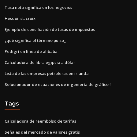
Tasa neta significa en los negocios
Hess oil st. croix
Ejemplo de conciliación de tasas de impuestos
¿qué significa el término pulso_
Pedigrí en línea de alibaba
Calculadora de libra egipcia a dólar
Lista de las empresas petroleras en irlanda
Solucionador de ecuaciones de ingeniería de gráfico f
Tags
Calculadora de reembolso de tarifas
Señales del mercado de valores gratis