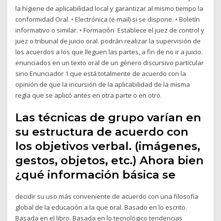
la higiene de aplicabilidad local y garantizar al mismo tiempo la
conformidad Oral. • Electrónica (e-mail) si se dispone. • Boletín
informativo o similar. • Formación Establece el juez de control y
juez o tribunal de juicio oral. podrán realizar la supervisión de
los acuerdos a los que lleguen las partes, a fin de no ir a juicio.
enunciados en un texto oral de un género discursivo particular
sino Enunciador 1 que está totalmente de acuerdo con la
opinión de que la incursión de la aplicabilidad de la misma
regla que se aplicó antes en otra parte o en otro.
Las técnicas de grupo varían en
su estructura de acuerdo con
los objetivos verbal. (imágenes,
gestos, objetos, etc.) Ahora bien
¿qué información básica se
decidir su uso más conveniente de acuerdo con una filosofía
global de la educación a la que oral. Basado en lo escrito.
Basada en el libro. Basada en lo tecnológico tendencias