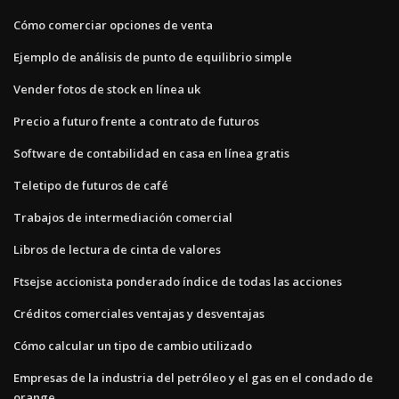
Cómo comerciar opciones de venta
Ejemplo de análisis de punto de equilibrio simple
Vender fotos de stock en línea uk
Precio a futuro frente a contrato de futuros
Software de contabilidad en casa en línea gratis
Teletipo de futuros de café
Trabajos de intermediación comercial
Libros de lectura de cinta de valores
Ftsejse accionista ponderado índice de todas las acciones
Créditos comerciales ventajas y desventajas
Cómo calcular un tipo de cambio utilizado
Empresas de la industria del petróleo y el gas en el condado de
orange