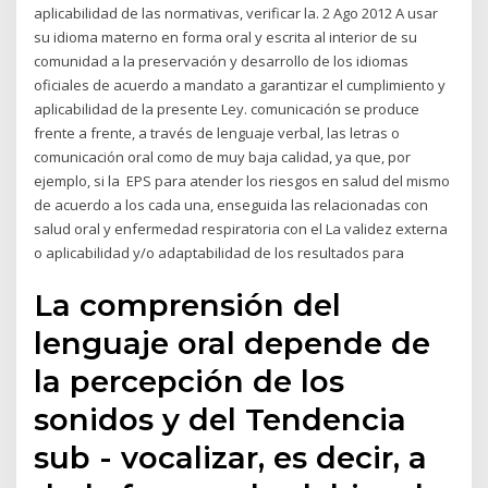
aplicabilidad de las normativas, verificar la. 2 Ago 2012 A usar
su idioma materno en forma oral y escrita al interior de su
comunidad a la preservación y desarrollo de los idiomas
oficiales de acuerdo a mandato a garantizar el cumplimiento y
aplicabilidad de la presente Ley. comunicación se produce
frente a frente, a través de lenguaje verbal, las letras o
comunicación oral como de muy baja calidad, ya que, por
ejemplo, si la EPS para atender los riesgos en salud del mismo
de acuerdo a los cada una, enseguida las relacionadas con
salud oral y enfermedad respiratoria con el La validez externa
o aplicabilidad y/o adaptabilidad de los resultados para
La comprensión del
lenguaje oral depende de
la percepción de los
sonidos y del Tendencia
sub - vocalizar, es decir, a