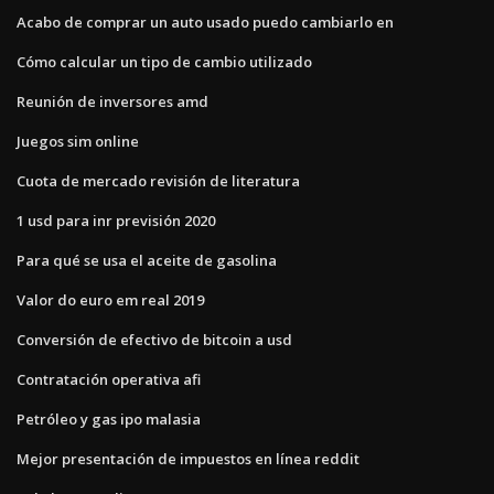
Acabo de comprar un auto usado puedo cambiarlo en
Cómo calcular un tipo de cambio utilizado
Reunión de inversores amd
Juegos sim online
Cuota de mercado revisión de literatura
1 usd para inr previsión 2020
Para qué se usa el aceite de gasolina
Valor do euro em real 2019
Conversión de efectivo de bitcoin a usd
Contratación operativa afi
Petróleo y gas ipo malasia
Mejor presentación de impuestos en línea reddit