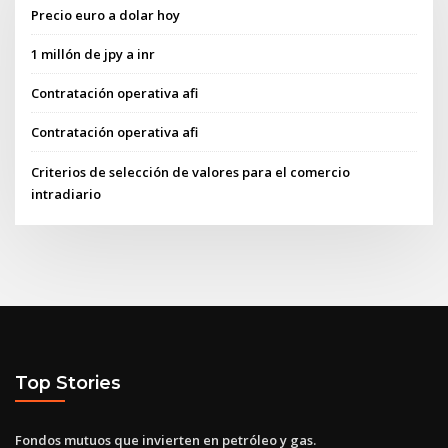
Precio euro a dolar hoy
1 millón de jpy a inr
Contratación operativa afi
Contratación operativa afi
Criterios de selección de valores para el comercio
intradiario
Top Stories
Fondos mutuos que invierten en petróleo y gas.