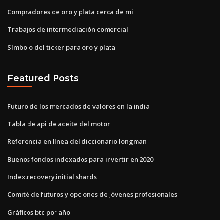
Compradores de oro y plata cerca de mi
Trabajos de intermediación comercial
Símbolo del ticker para oro y plata
Featured Posts
Futuro de los mercados de valores en la india
Tabla de api de aceite del motor
Referencia en línea del diccionario longman
Buenos fondos indexados para invertir en 2020
Index.recovery.initial shards
Comité de futuros y opciones de jóvenes profesionales
Gráficos btc por año